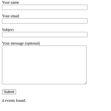
Your name
Your email
Subject
Your message (optional)
4 events found.