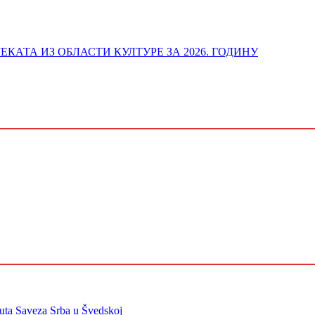
ОЈЕКАТА ИЗ ОБЛАСТИ КУЛТУРЕ ЗА 2026. ГОДИНУ
tuta Saveza Srba u Švedskoj