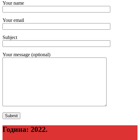
Your name
Your email
Subject
Your message (optional)
Година:
2022.