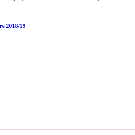
gre 2018/19