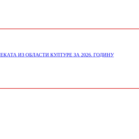
ОЈЕКАТА ИЗ ОБЛАСТИ КУЛТУРЕ ЗА 2026. ГОДИНУ