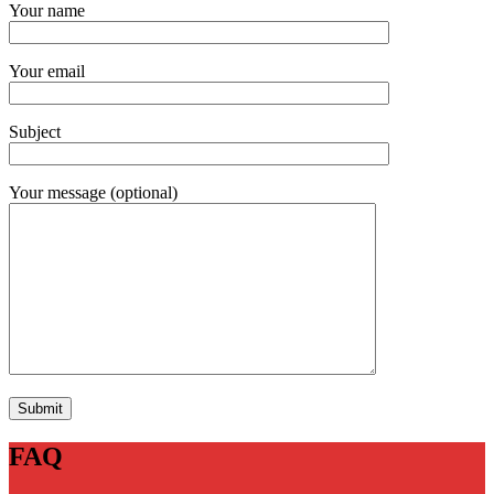
Your name
Your email
Subject
Your message (optional)
FAQ