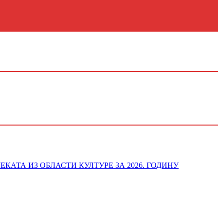
ОЈЕКАТА ИЗ ОБЛАСТИ КУЛТУРЕ ЗА 2026. ГОДИНУ