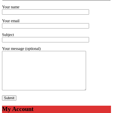
Your name
Your email
Subject
Your message (optional)
My Account