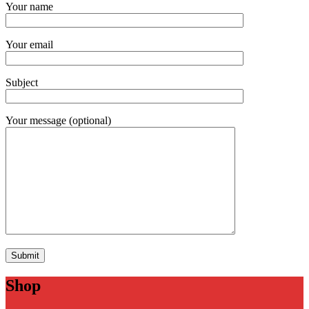
Your name
Your email
Subject
Your message (optional)
Shop