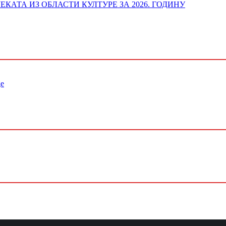
ОЈЕКАТА ИЗ ОБЛАСТИ КУЛТУРЕ ЗА 2026. ГОДИНУ
ge