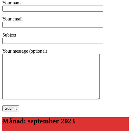
Your name
Your email
Subject
Your message (optional)
Månad:
september 2023