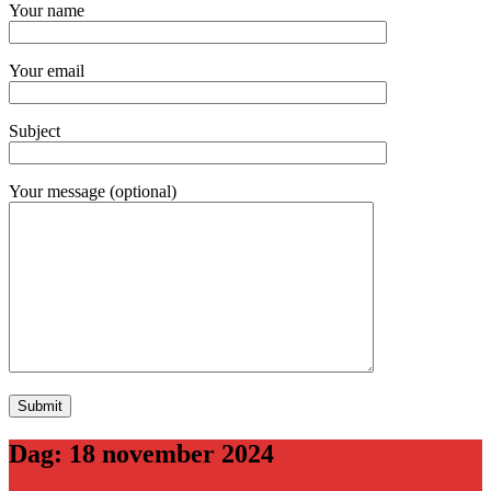
Your name
Your email
Subject
Your message (optional)
Dag:
18 november 2024