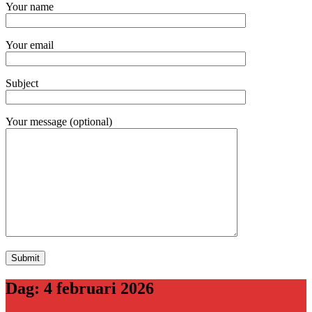
Your name
Your email
Subject
Your message (optional)
Dag:
4 februari 2026