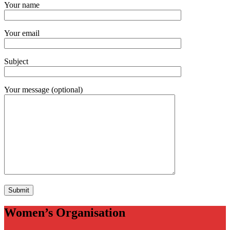
Your name
Your email
Subject
Your message (optional)
Women’s Organisation