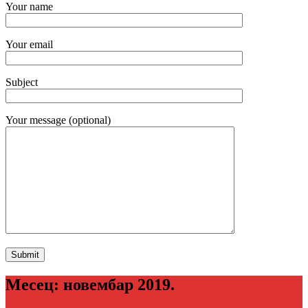
Your name
Your email
Subject
Your message (optional)
Месец:
новембар 2019.