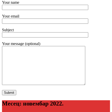
Your name
Your email
Subject
Your message (optional)
Месец:
новембар 2022.