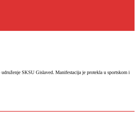
 udruženje SKSU Gislaved. Manifestacija je protekla u sportskom i