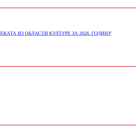
ОЈЕКАТА ИЗ ОБЛАСТИ КУЛТУРЕ ЗА 2026. ГОДИНУ