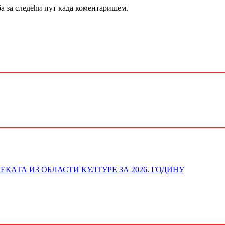
ба за следећи пут када коментаришем.
ОЈЕКАТА ИЗ ОБЛАСТИ КУЛТУРЕ ЗА 2026. ГОДИНУ