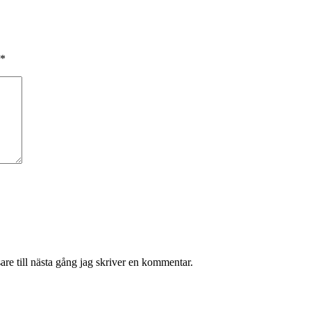
*
re till nästa gång jag skriver en kommentar.