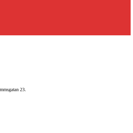
dammsgatan 23.