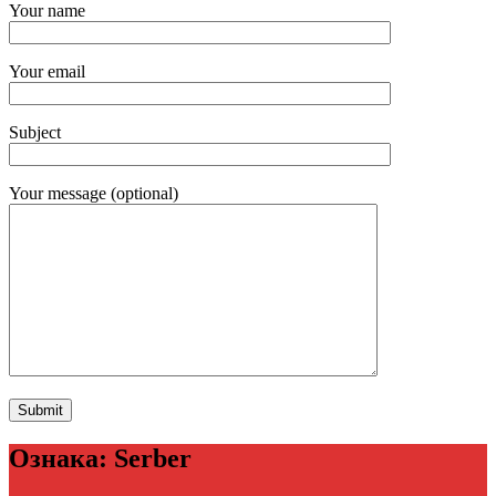
Your name
Your email
Subject
Your message (optional)
Ознака:
Serber