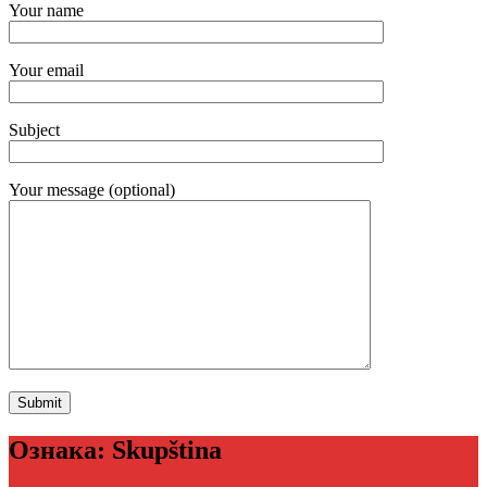
Your name
Your email
Subject
Your message (optional)
Ознака:
Skupština