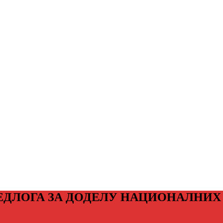
ЕДЛОГА ЗА ДОДЕЛУ НАЦИОНАЛНИХ