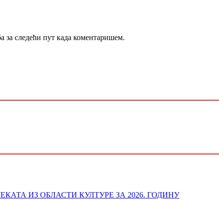
ба за следећи пут када коментаришем.
ОЈЕКАТА ИЗ ОБЛАСТИ КУЛТУРЕ ЗА 2026. ГОДИНУ