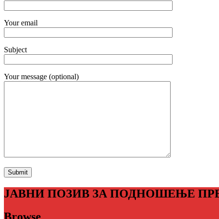
Your email
Subject
Your message (optional)
ЈАВНИ ПОЗИВ ЗА ПОДНОШЕЊЕ ПР
Browse