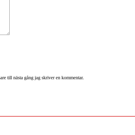
re till nästa gång jag skriver en kommentar.