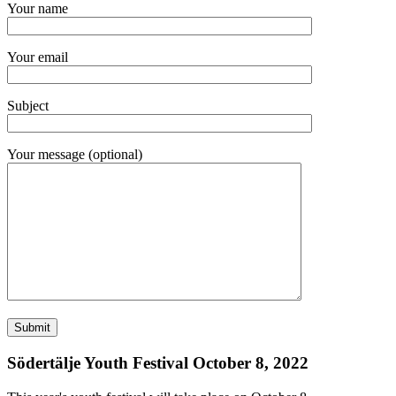
Your name
Your email
Subject
Your message (optional)
Södertälje Youth Festival October 8, 2022