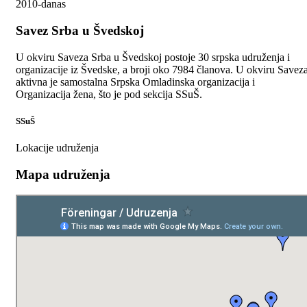
2010-danas
Savez Srba u Švedskoj
U okviru Saveza Srba u Švedskoj postoje 30 srpska udruženja i
organizacije iz Švedske, a broji oko 7984 članova. U okviru Savez
aktivna je samostalna Srpska Omladinska organizacija i
Organizacija žena, što je pod sekcija SSuŠ.
SSuŠ
Lokacije udruženja
Mapa udruženja