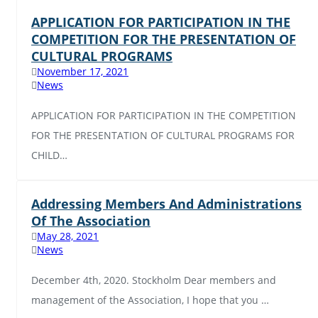
APPLICATION FOR PARTICIPATION IN THE
COMPETITION FOR THE PRESENTATION OF
CULTURAL PROGRAMS
November 17, 2021
News
APPLICATION FOR PARTICIPATION IN THE COMPETITION
FOR THE PRESENTATION OF CULTURAL PROGRAMS FOR
CHILD…
Addressing Members And Administrations
Of The Association
May 28, 2021
News
December 4th, 2020. Stockholm Dear members and
management of the Association, I hope that you …