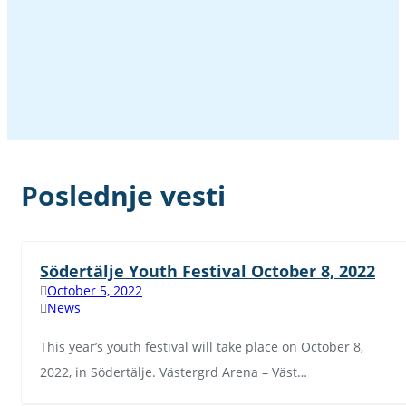
Poslednje vesti
Södertälje Youth Festival October 8, 2022
October 5, 2022
News
This year’s youth festival will take place on October 8,
2022, in Södertälje. Västergrd Arena – Väst…